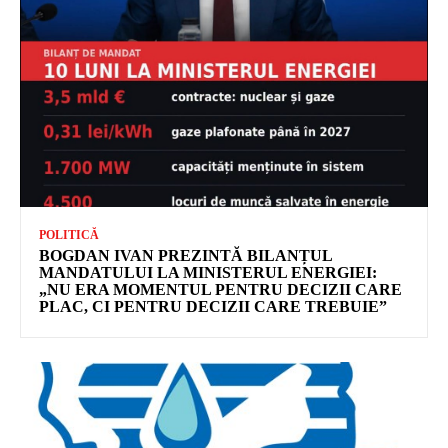
POLITICĂ
BOGDAN IVAN PREZINTĂ BILANȚUL
MANDATULUI LA MINISTERUL ENERGIEI:
„NU ERA MOMENTUL PENTRU DECIZII CARE
PLAC, CI PENTRU DECIZII CARE TREBUIE”