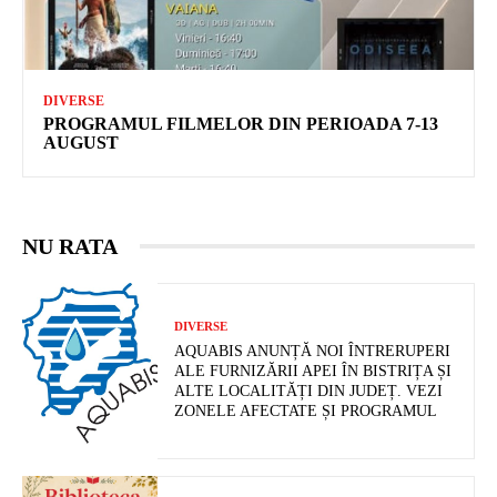
DIVERSE
PROGRAMUL FILMELOR DIN PERIOADA 7-13
AUGUST
NU RATA
DIVERSE
AQUABIS ANUNȚĂ NOI ÎNTRERUPERI
ALE FURNIZĂRII APEI ÎN BISTRIȚA ȘI
ALTE LOCALITĂȚI DIN JUDEȚ. VEZI
ZONELE AFECTATE ȘI PROGRAMUL