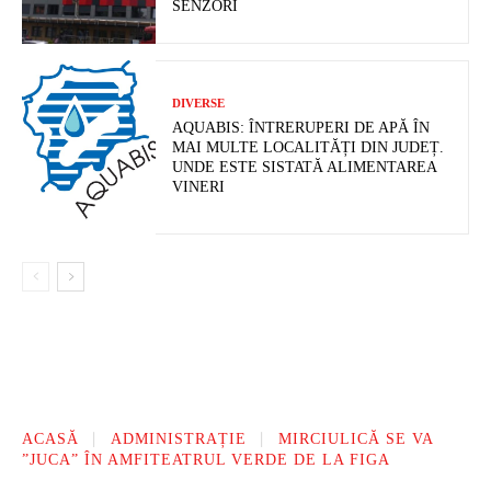
SENZORI
DIVERSE
AQUABIS: ÎNTRERUPERI DE APĂ ÎN
MAI MULTE LOCALITĂȚI DIN JUDEȚ.
UNDE ESTE SISTATĂ ALIMENTAREA
VINERI