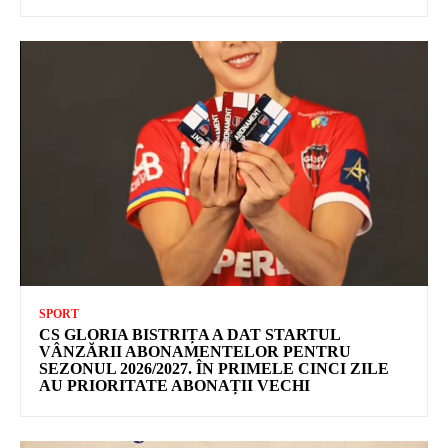
SPORT
CS GLORIA BISTRIȚA A DAT STARTUL
VÂNZĂRII ABONAMENTELOR PENTRU
SEZONUL 2026/2027. ÎN PRIMELE CINCI ZILE
AU PRIORITATE ABONAȚII VECHI