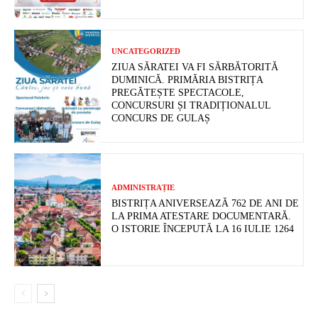
UNCATEGORIZED
ZIUA SĂRATEI VA FI SĂRBĂTORITĂ
DUMINICĂ. PRIMĂRIA BISTRIȚA
PREGĂTEȘTE SPECTACOLE,
CONCURSURI ȘI TRADIȚIONALUL
CONCURS DE GULAȘ
ADMINISTRAȚIE
BISTRIȚA ANIVERSEAZĂ 762 DE ANI DE
LA PRIMA ATESTARE DOCUMENTARĂ.
O ISTORIE ÎNCEPUTĂ LA 16 IULIE 1264