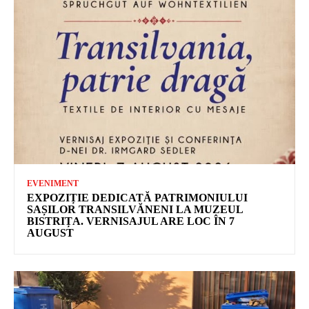
EVENIMENT
EXPOZIȚIE DEDICATĂ PATRIMONIULUI
SAȘILOR TRANSILVĂNENI LA MUZEUL
BISTRIȚA. VERNISAJUL ARE LOC ÎN 7
AUGUST