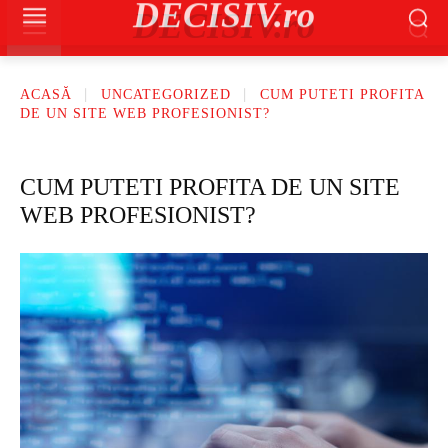
DECISIV.ro
ACASĂ
UNCATEGORIZED
CUM PUTETI PROFITA
DE UN SITE WEB PROFESIONIST?
CUM PUTETI PROFITA DE UN SITE
WEB PROFESIONIST?