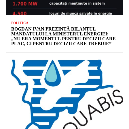
POLITICĂ
BOGDAN IVAN PREZINTĂ BILANȚUL
MANDATULUI LA MINISTERUL ENERGIEI:
„NU ERA MOMENTUL PENTRU DECIZII CARE
PLAC, CI PENTRU DECIZII CARE TREBUIE”