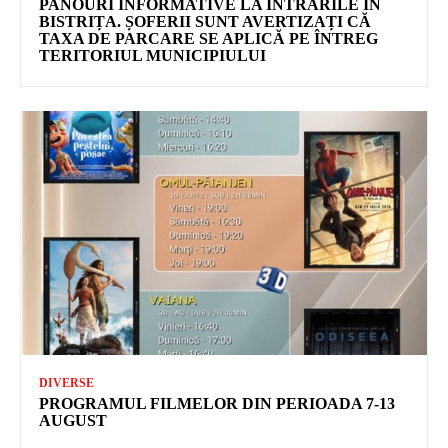
PANOURI INFORMATIVE LA INTRĂRILE ÎN
BISTRIȚA. ȘOFERII SUNT AVERTIZAȚI CĂ
TAXA DE PARCARE SE APLICĂ PE ÎNTREG
TERITORIUL MUNICIPIULUI
DIVERSE
PROGRAMUL FILMELOR DIN PERIOADA 7-13
AUGUST