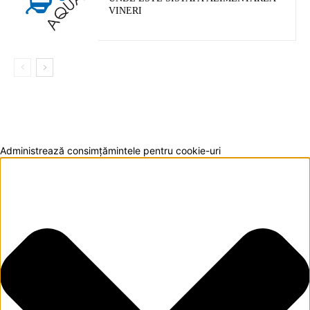
VINERI