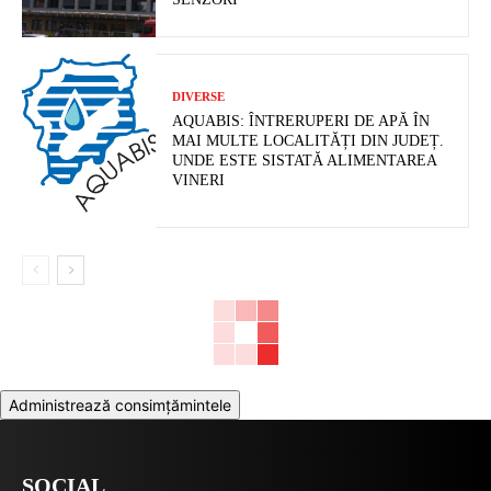
SOCIAL