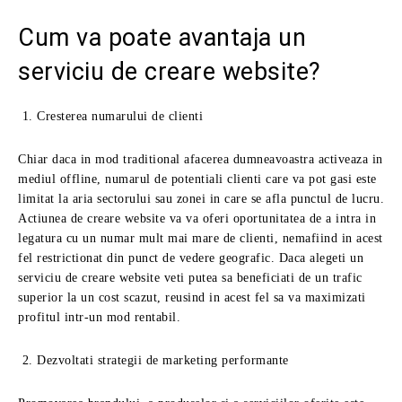
Cum va poate avantaja un
serviciu de creare website?
Cresterea numarului de clienti
Chiar daca in mod traditional afacerea dumneavoastra activeaza in
mediul offline, numarul de potentiali clienti care va pot gasi este
limitat la aria sectorului sau zonei in care se afla punctul de lucru.
Actiunea de creare website va va oferi oportunitatea de a intra in
legatura cu un numar mult mai mare de clienti, nemafiind in acest
fel restrictionat din punct de vedere geografic. Daca alegeti un
serviciu de creare website veti putea sa beneficiati de un trafic
superior la un cost scazut, reusind in acest fel sa va maximizati
profitul intr-un mod rentabil.
Dezvoltati strategii de marketing performante