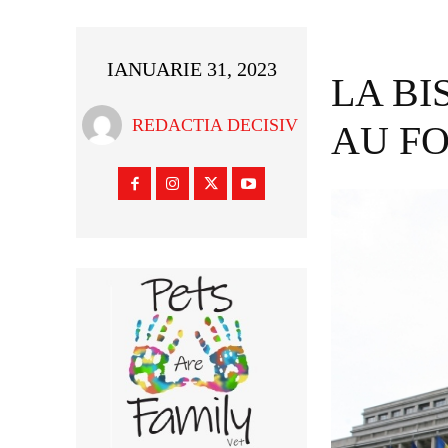
IANUARIE 31, 2023
LA BI
REDACTIA DECISIV
AU FO