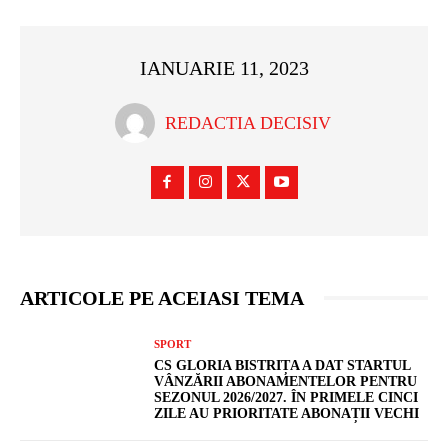
IANUARIE 11, 2023
REDACTIA DECISIV
ARTICOLE PE ACEIASI TEMA
SPORT
CS GLORIA BISTRIȚA A DAT STARTUL
VÂNZĂRII ABONAMENTELOR PENTRU
SEZONUL 2026/2027. ÎN PRIMELE CINCI
ZILE AU PRIORITATE ABONAȚII VECHI