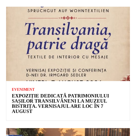
EVENIMENT
EXPOZIȚIE DEDICATĂ PATRIMONIULUI
SAȘILOR TRANSILVĂNENI LA MUZEUL
BISTRIȚA. VERNISAJUL ARE LOC ÎN 7
AUGUST