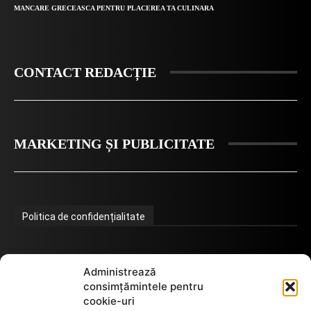
MANCARE GRECEASCA PENTRU PLACEREA TA CULINARA
CONTACT REDACȚIE
MARKETING ȘI PUBLICITATE
Politica de confidențialitate
Termeni de utilizare
Administrează
consimțămintele pentru
cookie-uri