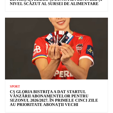
NIVEL SCĂZUT AL SURSEI DE ALIMENTARE
SPORT
CS GLORIA BISTRIȚA A DAT STARTUL
VÂNZĂRII ABONAMENTELOR PENTRU
SEZONUL 2026/2027. ÎN PRIMELE CINCI ZILE
AU PRIORITATE ABONAȚII VECHI