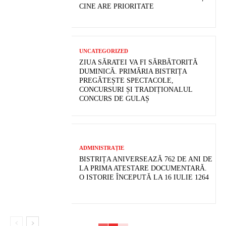
CINE ARE PRIORITATE
UNCATEGORIZED
ZIUA SĂRATEI VA FI SĂRBĂTORITĂ
DUMINICĂ. PRIMĂRIA BISTRIȚA
PREGĂTEȘTE SPECTACOLE,
CONCURSURI ȘI TRADIȚIONALUL
CONCURS DE GULAȘ
ADMINISTRAȚIE
BISTRIȚA ANIVERSEAZĂ 762 DE ANI DE
LA PRIMA ATESTARE DOCUMENTARĂ.
O ISTORIE ÎNCEPUTĂ LA 16 IULIE 1264