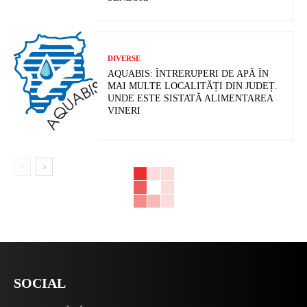
DIVERSE
AQUABIS: ÎNTRERUPERI DE APĂ ÎN
MAI MULTE LOCALITĂȚI DIN JUDEȚ.
UNDE ESTE SISTATĂ ALIMENTAREA
VINERI
SOCIAL