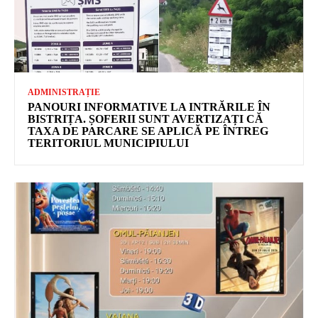
ADMINISTRAȚIE
PANOURI INFORMATIVE LA INTRĂRILE ÎN
BISTRIȚA. ȘOFERII SUNT AVERTIZAȚI CĂ
TAXA DE PARCARE SE APLICĂ PE ÎNTREG
TERITORIUL MUNICIPIULUI