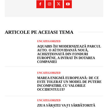
ARTICOLE PE ACEIASI TEMA
UNCATEGORIZED
AQUABIS ÎȘI MODERNIZEAZĂ PARCUL
AUTO. O AUTOVIDANJĂ NOUĂ,
ACHIZIȚIONATĂ DIN FONDURI
EUROPENE, A INTRAT ÎN DOTAREA
COMPANIEI
UNCATEGORIZED
MAREA ENIGMĂ EUROPEANĂ: DE CE
ESTE TOLERAT UN MODEL DE PUTERE
INCOMPATIBIL CU VALORILE
OCCIDENTULUI?
UNCATEGORIZED
ZIUA SĂRATEI VA FI SĂRBĂTORITĂ