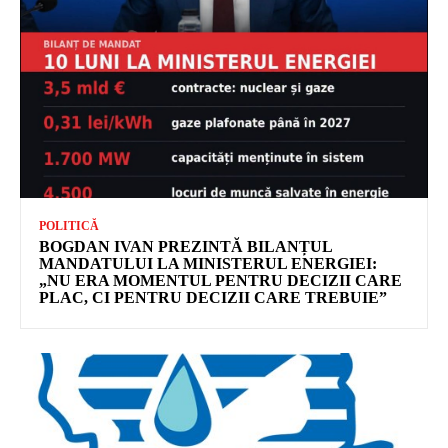
POLITICĂ
BOGDAN IVAN PREZINTĂ BILANȚUL
MANDATULUI LA MINISTERUL ENERGIEI:
„NU ERA MOMENTUL PENTRU DECIZII CARE
PLAC, CI PENTRU DECIZII CARE TREBUIE”