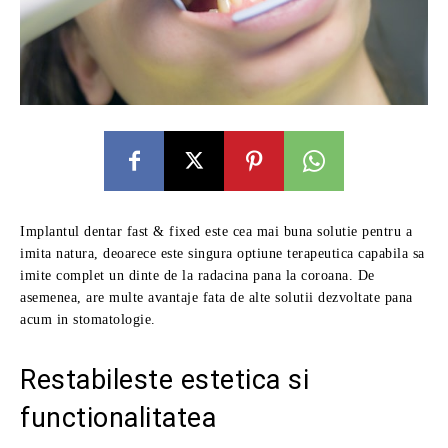
Implantul dentar fast & fixed este cea mai buna solutie pentru a
imita natura, deoarece este singura optiune terapeutica capabila sa
imite complet un dinte de la radacina pana la coroana. De
asemenea, are multe avantaje fata de alte solutii dezvoltate pana
acum in stomatologie.
Restabileste estetica si
functionalitatea