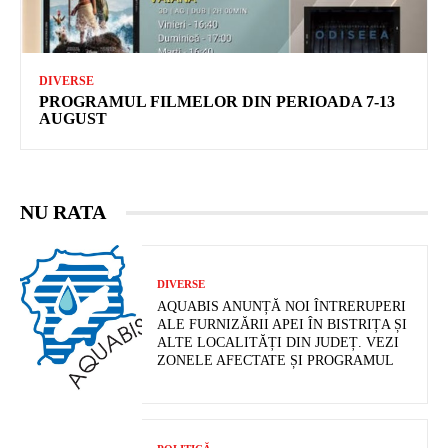
DIVERSE
PROGRAMUL FILMELOR DIN PERIOADA 7-13
AUGUST
NU RATA
DIVERSE
AQUABIS ANUNȚĂ NOI ÎNTRERUPERI
ALE FURNIZĂRII APEI ÎN BISTRIȚA ȘI
ALTE LOCALITĂȚI DIN JUDEȚ. VEZI
ZONELE AFECTATE ȘI PROGRAMUL