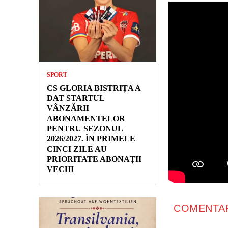
SPORT
CS GLORIA BISTRIȚA A
DAT STARTUL
VÂNZĂRII
ABONAMENTELOR
PENTRU SEZONUL
2026/2027. ÎN PRIMELE
CINCI ZILE AU
PRIORITATE ABONAȚII
VECHI
COMENTAR