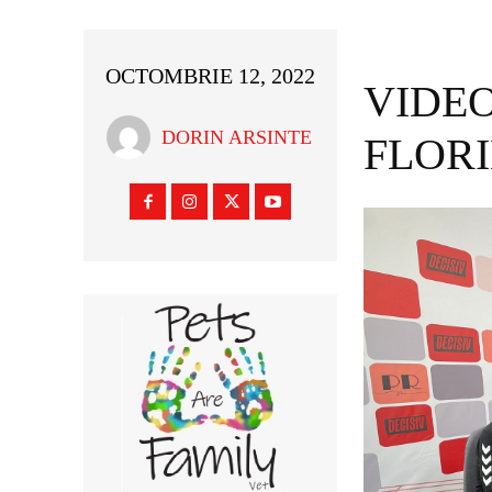
OCTOMBRIE 12, 2022
VIDEO
DORIN ARSINTE
FLOR