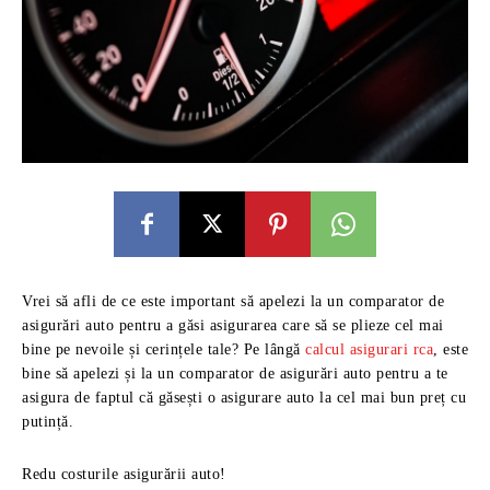
Vrei să afli de ce este important să apelezi la un comparator de
asigurări auto pentru a găsi asigurarea care să se plieze cel mai
bine pe nevoile și cerințele tale? Pe lângă
calcul asigurari rca
, este
bine să apelezi și la un comparator de asigurări auto pentru a te
asigura de faptul că găsești o asigurare auto la cel mai bun preț cu
putință.
Redu costurile asigurării auto!