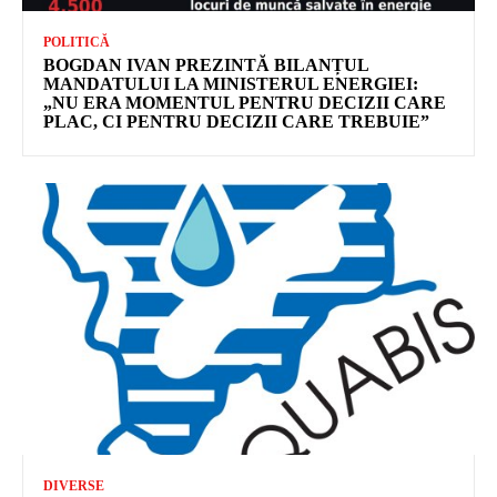
POLITICĂ
BOGDAN IVAN PREZINTĂ BILANȚUL
MANDATULUI LA MINISTERUL ENERGIEI:
„NU ERA MOMENTUL PENTRU DECIZII CARE
PLAC, CI PENTRU DECIZII CARE TREBUIE”
DIVERSE