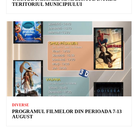
TERITORIUL MUNICIPIULUI
DIVERSE
PROGRAMUL FILMELOR DIN PERIOADA 7-13
AUGUST