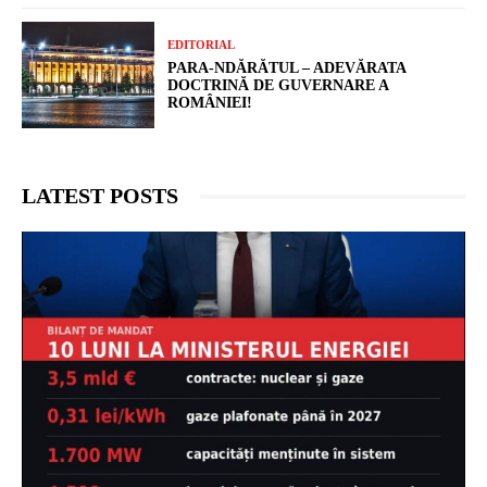
EDITORIAL
PARA-NDĂRĂTUL – ADEVĂRATA
DOCTRINĂ DE GUVERNARE A
ROMÂNIEI!
LATEST POSTS