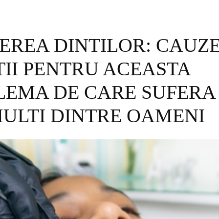
EREA DINTILOR: CAUZE
II PENTRU ACEASTA
LEMA DE CARE SUFERA 
ULTI DINTRE OAMENI