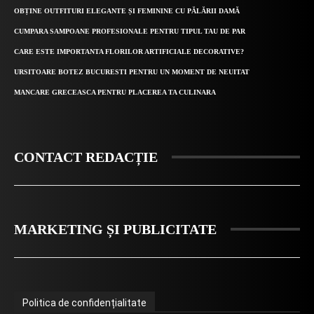
OBȚINE OUTFITURI ELEGANTE ȘI FEMININE CU PĂLĂRII DAMĂ
CUMPARA SAMPOANE PROFESIONALE PENTRU TIPUL TAU DE PAR
CARE ESTE IMPORTANTA FLORILOR ARTIFICIALE DECORATIVE?
URSITOARE BOTEZ BUCURESTI PENTRU UN MOMENT DE NEUITAT
MANCARE GRECEASCA PENTRU PLACEREA TA CULINARA
CONTACT REDACȚIE
MARKETING ȘI PUBLICITATE
Politica de confidențialitate