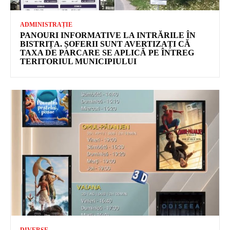
ADMINISTRAȚIE
PANOURI INFORMATIVE LA INTRĂRILE ÎN
BISTRIȚA. ȘOFERII SUNT AVERTIZAȚI CĂ
TAXA DE PARCARE SE APLICĂ PE ÎNTREG
TERITORIUL MUNICIPIULUI