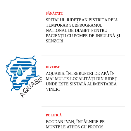
SĂNĂTATE
SPITALUL JUDEȚEAN BISTRIȚA REIA
TEMPORAR SUBPROGRAMUL
NAȚIONAL DE DIABET PENTRU
PACIENȚII CU POMPE DE INSULINĂ ȘI
SENZORI
DIVERSE
AQUABIS: ÎNTRERUPERI DE APĂ ÎN
MAI MULTE LOCALITĂȚI DIN JUDEȚ.
UNDE ESTE SISTATĂ ALIMENTAREA
VINERI
POLITICĂ
BOGDAN IVAN, ÎNTÂLNIRE PE
MUNTELE ATHOS CU PROTOS