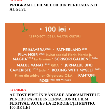
DIVERSE
PROGRAMUL FILMELOR DIN PERIOADA 7-13
AUGUST
EVENIMENT
AU FOST PUSE ÎN VÂNZARE ABONAMENTELE
PENTRU PASAJE INTERNATIONAL FILM
FESTIVAL. ACCES LA 12 PROIECȚII PENTRU
100 DE LEI