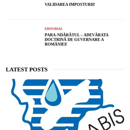
VALIDAREA IMPOSTURII!
EDITORIAL
PARA-NDĂRĂTUL – ADEVĂRATA
DOCTRINĂ DE GUVERNARE A
ROMÂNIEI!
LATEST POSTS