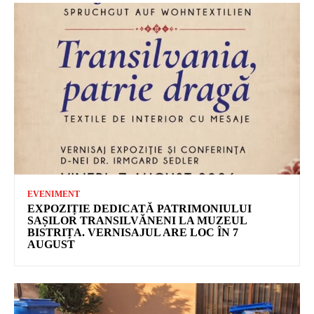
EVENIMENT
EXPOZIȚIE DEDICATĂ PATRIMONIULUI
SAȘILOR TRANSILVĂNENI LA MUZEUL
BISTRIȚA. VERNISAJUL ARE LOC ÎN 7
AUGUST