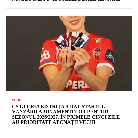
SPORT
CS GLORIA BISTRIȚA A DAT STARTUL
VÂNZĂRII ABONAMENTELOR PENTRU
SEZONUL 2026/2027. ÎN PRIMELE CINCI ZILE
AU PRIORITATE ABONAȚII VECHI