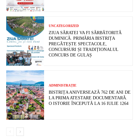
UNCATEGORIZED
ZIUA SĂRATEI VA FI SĂRBĂTORITĂ
DUMINICĂ. PRIMĂRIA BISTRIȚA
PREGĂTEȘTE SPECTACOLE,
CONCURSURI ȘI TRADIȚIONALUL
CONCURS DE GULAȘ
ADMINISTRAȚIE
BISTRIȚA ANIVERSEAZĂ 762 DE ANI DE
LA PRIMA ATESTARE DOCUMENTARĂ.
O ISTORIE ÎNCEPUTĂ LA 16 IULIE 1264