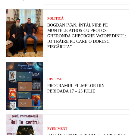
POLITICĂ
BOGDAN IVAN, ÎNTÂLNIRE PE
MUNTELE ATHOS CU PROTOS
GHERONDA GHEORGHE VATOPEDINUL:
„O TRĂIRE PE CARE O DORESC
FIECĂRUIA”
DIVERSE
PROGRAMUL FILMELOR DIN
PERIOADA 17 – 23 IULIE
EVENIMENT