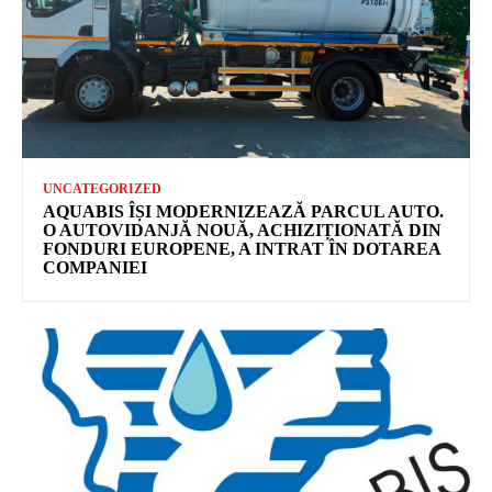
UNCATEGORIZED
AQUABIS ÎȘI MODERNIZEAZĂ PARCUL AUTO.
O AUTOVIDANJĂ NOUĂ, ACHIZIȚIONATĂ DIN
FONDURI EUROPENE, A INTRAT ÎN DOTAREA
COMPANIEI