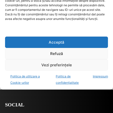
SOCIAL