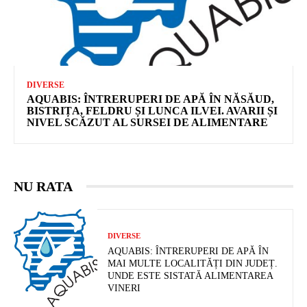
DIVERSE
AQUABIS: ÎNTRERUPERI DE APĂ ÎN NĂSĂUD,
BISTRIȚA, FELDRU ȘI LUNCA ILVEI. AVARII ȘI
NIVEL SCĂZUT AL SURSEI DE ALIMENTARE
NU RATA
DIVERSE
AQUABIS: ÎNTRERUPERI DE APĂ ÎN
MAI MULTE LOCALITĂȚI DIN JUDEȚ.
UNDE ESTE SISTATĂ ALIMENTAREA
VINERI