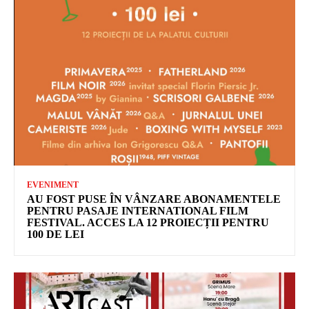
EVENIMENT
AU FOST PUSE ÎN VÂNZARE ABONAMENTELE
PENTRU PASAJE INTERNATIONAL FILM
FESTIVAL. ACCES LA 12 PROIECȚII PENTRU
100 DE LEI