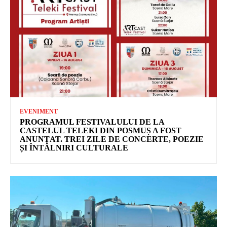
EVENIMENT
PROGRAMUL FESTIVALULUI DE LA
CASTELUL TELEKI DIN POSMUȘ A FOST
ANUNȚAT. TREI ZILE DE CONCERTE, POEZIE
ȘI ÎNTÂLNIRI CULTURALE