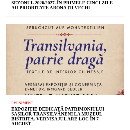
SEZONUL 2026/2027. ÎN PRIMELE CINCI ZILE
AU PRIORITATE ABONAȚII VECHI
EVENIMENT
EXPOZIȚIE DEDICATĂ PATRIMONIULUI
SAȘILOR TRANSILVĂNENI LA MUZEUL
BISTRIȚA. VERNISAJUL ARE LOC ÎN 7
AUGUST