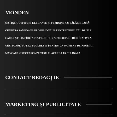
MONDEN
OBȚINE OUTFITURI ELEGANTE ȘI FEMININE CU PĂLĂRII DAMĂ
CUMPARA SAMPOANE PROFESIONALE PENTRU TIPUL TAU DE PAR
CARE ESTE IMPORTANTA FLORILOR ARTIFICIALE DECORATIVE?
URSITOARE BOTEZ BUCURESTI PENTRU UN MOMENT DE NEUITAT
MANCARE GRECEASCA PENTRU PLACEREA TA CULINARA
CONTACT REDACȚIE
MARKETING ȘI PUBLICITATE