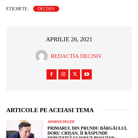
ETICHETE:
DECISIV
APRILIE 26, 2021
REDACTIA DECISIV
ARTICOLE PE ACEIASI TEMA
ADMINISTRAȚIE
PRIMARUL DIN PRUNDU BÂRGĂULUI,
DORU CRIȘAN, ÎI RĂSPUNDE