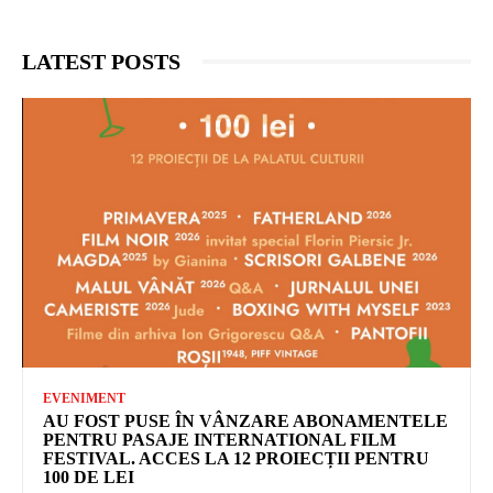
LATEST POSTS
EVENIMENT
AU FOST PUSE ÎN VÂNZARE ABONAMENTELE
PENTRU PASAJE INTERNATIONAL FILM
FESTIVAL. ACCES LA 12 PROIECȚII PENTRU
100 DE LEI