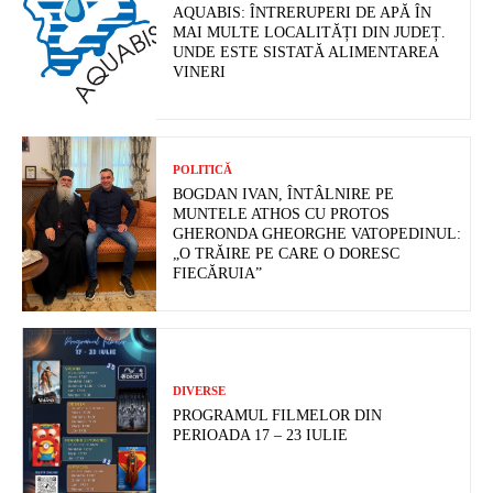
AQUABIS: ÎNTRERUPERI DE APĂ ÎN
MAI MULTE LOCALITĂȚI DIN JUDEȚ.
UNDE ESTE SISTATĂ ALIMENTAREA
VINERI
POLITICĂ
BOGDAN IVAN, ÎNTÂLNIRE PE
MUNTELE ATHOS CU PROTOS
GHERONDA GHEORGHE VATOPEDINUL:
„O TRĂIRE PE CARE O DORESC
FIECĂRUIA”
DIVERSE
PROGRAMUL FILMELOR DIN
PERIOADA 17 – 23 IULIE