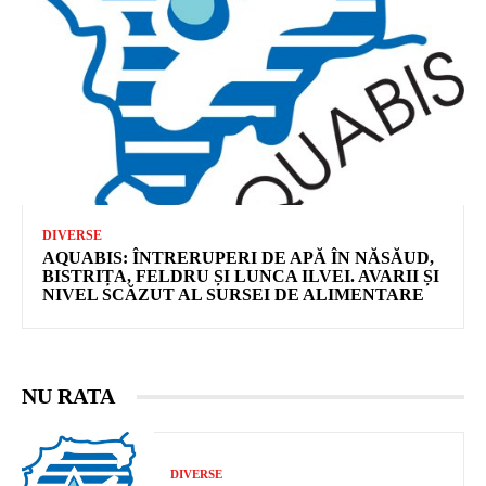
DIVERSE
AQUABIS: ÎNTRERUPERI DE APĂ ÎN NĂSĂUD,
BISTRIȚA, FELDRU ȘI LUNCA ILVEI. AVARII ȘI
NIVEL SCĂZUT AL SURSEI DE ALIMENTARE
NU RATA
DIVERSE