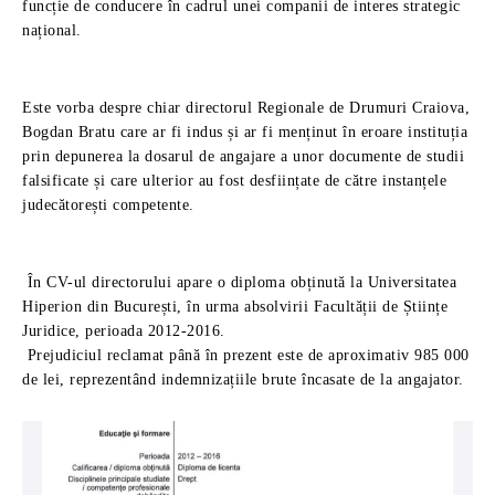
funcție de conducere în cadrul unei companii de interes strategic
național.
Este vorba despre chiar directorul Regionale de Drumuri Craiova,
Bogdan Bratu care ar fi indus și ar fi menținut în eroare instituția
prin depunerea la dosarul de angajare a unor documente de studii
falsificate și care ulterior au fost desființate de către instanțele
judecătorești competente.
În CV-ul directorului apare o diploma obținută la Universitatea
Hiperion din București, în urma absolvirii Facultății de Științe
Juridice, perioada 2012-2016.
Prejudiciul reclamat până în prezent este de aproximativ 985 000
de lei, reprezentând indemnizațiile brute încasate de la angajator.