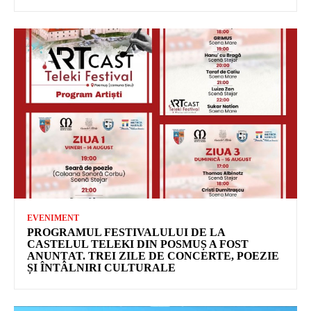
EVENIMENT
PROGRAMUL FESTIVALULUI DE LA
CASTELUL TELEKI DIN POSMUȘ A FOST
ANUNȚAT. TREI ZILE DE CONCERTE, POEZIE
ȘI ÎNTÂLNIRI CULTURALE