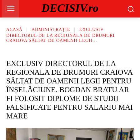
DECISIV.ro
ACASĂ
ADMINISTRAȚIE
EXCLUSIV
DIRECTORUL DE LA REGIONALA DE DRUMURI
CRAIOVA SĂLTAT DE OAMENII LEGII...
EXCLUSIV DIRECTORUL DE LA
REGIONALA DE DRUMURI CRAIOVA
SĂLTAT DE OAMENII LEGII PENTRU
ÎNȘELĂCIUNE. BOGDAN BRATU AR
FI FOLOSIT DIPLOME DE STUDII
FALSIFICATE PENTRU SALARIU MAI
MARE