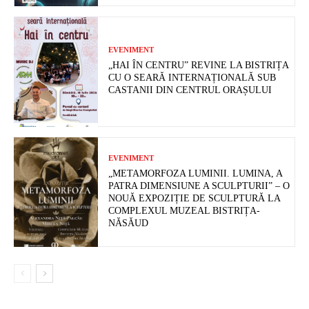
EVENIMENT
„HAI ÎN CENTRU” REVINE LA BISTRIȚA
CU O SEARĂ INTERNAȚIONALĂ SUB
CASTANII DIN CENTRUL ORAȘULUI
EVENIMENT
„METAMORFOZA LUMINII. LUMINA, A
PATRA DIMENSIUNE A SCULPTURII” – O
NOUĂ EXPOZIȚIE DE SCULPTURĂ LA
COMPLEXUL MUZEAL BISTRIȚA-
NĂSĂUD