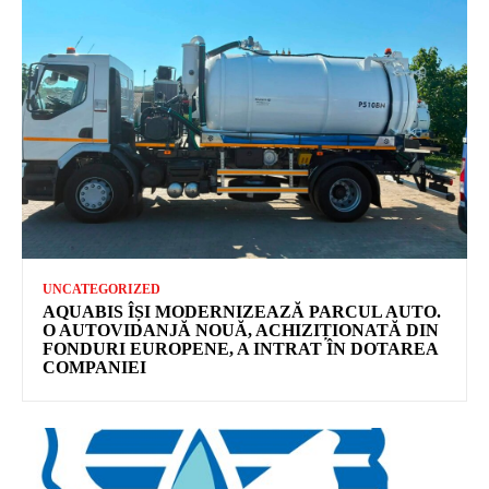
UNCATEGORIZED
AQUABIS ÎȘI MODERNIZEAZĂ PARCUL AUTO.
O AUTOVIDANJĂ NOUĂ, ACHIZIȚIONATĂ DIN
FONDURI EUROPENE, A INTRAT ÎN DOTAREA
COMPANIEI