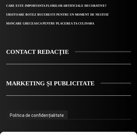
CARE ESTE IMPORTANTA FLORILOR ARTIFICIALE DECORATIVE?
URSITOARE BOTEZ BUCURESTI PENTRU UN MOMENT DE NEUITAT
MANCARE GRECEASCA PENTRU PLACEREA TA CULINARA
CONTACT REDACȚIE
MARKETING ȘI PUBLICITATE
Politica de confidențialitate