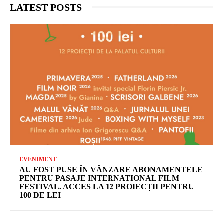
LATEST POSTS
EVENIMENT
AU FOST PUSE ÎN VÂNZARE ABONAMENTELE
PENTRU PASAJE INTERNATIONAL FILM
FESTIVAL. ACCES LA 12 PROIECȚII PENTRU
100 DE LEI