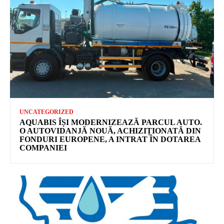
UNCATEGORIZED
AQUABIS ÎȘI MODERNIZEAZĂ PARCUL AUTO.
O AUTOVIDANJĂ NOUĂ, ACHIZIȚIONATĂ DIN
FONDURI EUROPENE, A INTRAT ÎN DOTAREA
COMPANIEI