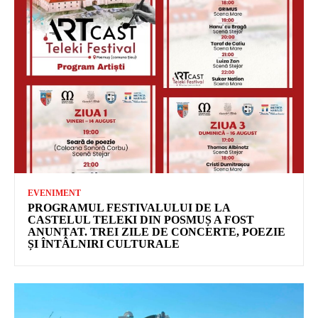
EVENIMENT
PROGRAMUL FESTIVALULUI DE LA
CASTELUL TELEKI DIN POSMUȘ A FOST
ANUNȚAT. TREI ZILE DE CONCERTE, POEZIE
ȘI ÎNTÂLNIRI CULTURALE