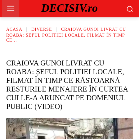
DECISIV.ro
ACASĂ
DIVERSE
CRAIOVA GUNOI LIVRAT CU
ROABA: ȘEFUL POLITIEI LOCALE, FILMAT ÎN TIMP
CE...
CRAIOVA GUNOI LIVRAT CU
ROABA: ȘEFUL POLITIEI LOCALE,
FILMAT ÎN TIMP CE RĂSTOARNĂ
RESTURILE MENAJERE ÎN CURTEA
CUI LE-A ARUNCAT PE DOMENIUL
PUBLIC (VIDEO)