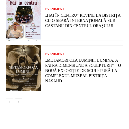
EVENIMENT
„HAI ÎN CENTRU” REVINE LA BISTRIȚA
CU O SEARĂ INTERNAȚIONALĂ SUB
CASTANII DIN CENTRUL ORAȘULUI
EVENIMENT
„METAMORFOZA LUMINII. LUMINA, A
PATRA DIMENSIUNE A SCULPTURII” – O
NOUĂ EXPOZIȚIE DE SCULPTURĂ LA
COMPLEXUL MUZEAL BISTRIȚA-
NĂSĂUD