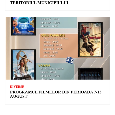
TERITORIUL MUNICIPIULUI
DIVERSE
PROGRAMUL FILMELOR DIN PERIOADA 7-13
AUGUST