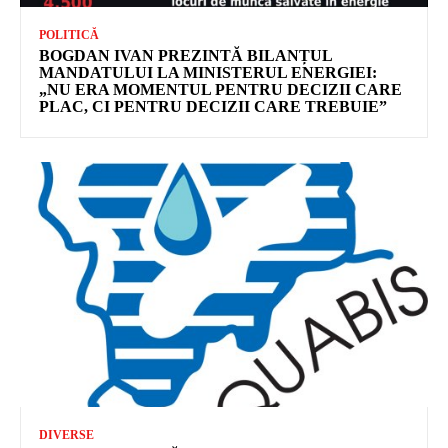
POLITICĂ
BOGDAN IVAN PREZINTĂ BILANȚUL
MANDATULUI LA MINISTERUL ENERGIEI:
„NU ERA MOMENTUL PENTRU DECIZII CARE
PLAC, CI PENTRU DECIZII CARE TREBUIE”
DIVERSE