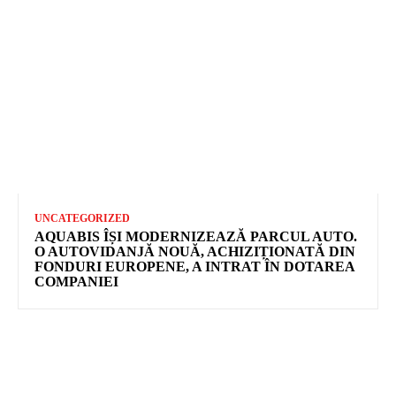
UNCATEGORIZED
AQUABIS ÎȘI MODERNIZEAZĂ PARCUL AUTO.
O AUTOVIDANJĂ NOUĂ, ACHIZIȚIONATĂ DIN
FONDURI EUROPENE, A INTRAT ÎN DOTAREA
COMPANIEI