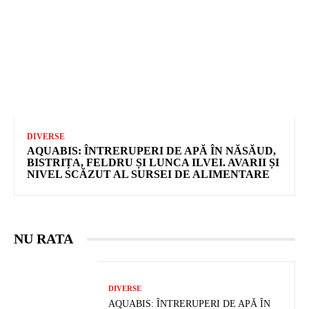
DIVERSE
AQUABIS: ÎNTRERUPERI DE APĂ ÎN NĂSĂUD,
BISTRIȚA, FELDRU ȘI LUNCA ILVEI. AVARII ȘI
NIVEL SCĂZUT AL SURSEI DE ALIMENTARE
NU RATA
DIVERSE
AQUABIS: ÎNTRERUPERI DE APĂ ÎN