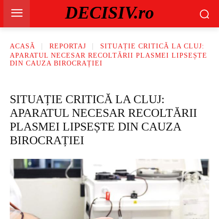
DECISIV.ro
ACASĂ
REPORTAJ
SITUAȚIE CRITICĂ LA CLUJ:
APARATUL NECESAR RECOLTĂRII PLASMEI LIPSEȘTE
DIN CAUZA BIROCRAȚIEI
SITUAȚIE CRITICĂ LA CLUJ:
APARATUL NECESAR RECOLTĂRII
PLASMEI LIPSEȘTE DIN CAUZA
BIROCRAȚIEI