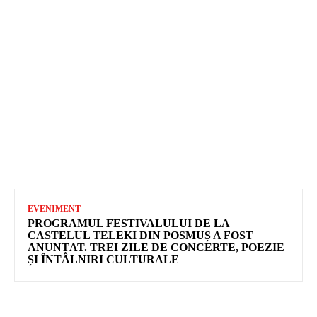
EVENIMENT
PROGRAMUL FESTIVALULUI DE LA
CASTELUL TELEKI DIN POSMUȘ A FOST
ANUNȚAT. TREI ZILE DE CONCERTE, POEZIE
ȘI ÎNTÂLNIRI CULTURALE