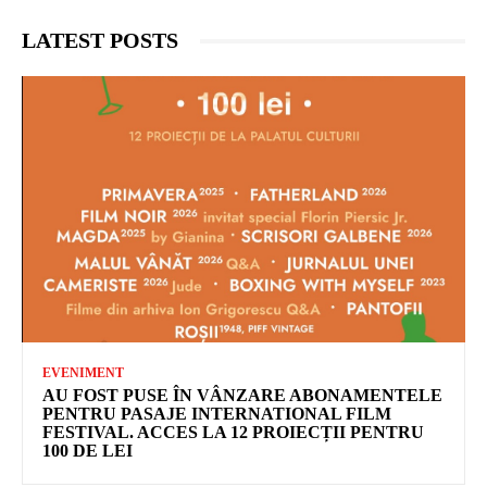
LATEST POSTS
EVENIMENT
AU FOST PUSE ÎN VÂNZARE ABONAMENTELE
PENTRU PASAJE INTERNATIONAL FILM
FESTIVAL. ACCES LA 12 PROIECȚII PENTRU
100 DE LEI