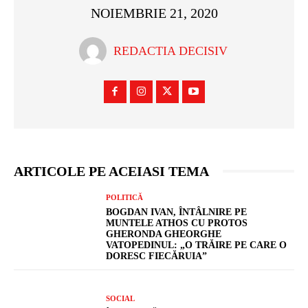
NOIEMBRIE 21, 2020
REDACTIA DECISIV
ARTICOLE PE ACEIASI TEMA
POLITICĂ
BOGDAN IVAN, ÎNTÂLNIRE PE
MUNTELE ATHOS CU PROTOS
GHERONDA GHEORGHE
VATOPEDINUL: „O TRĂIRE PE CARE O
DORESC FIECĂRUIA”
SOCIAL